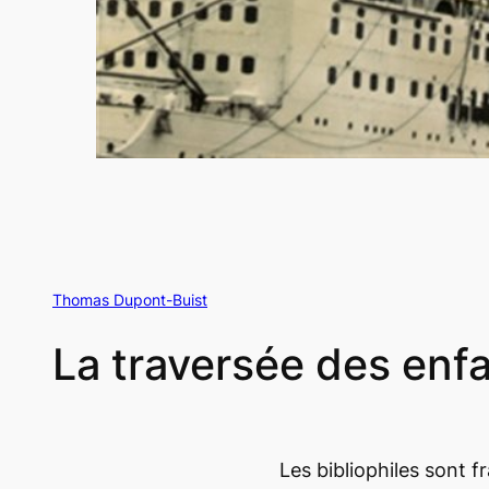
Thomas Dupont-Buist
La traversée des enf
Les bibliophiles sont 