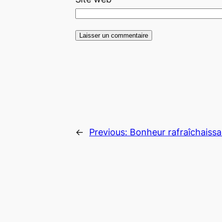
←
Previous:
Bonheur rafraîchaissa