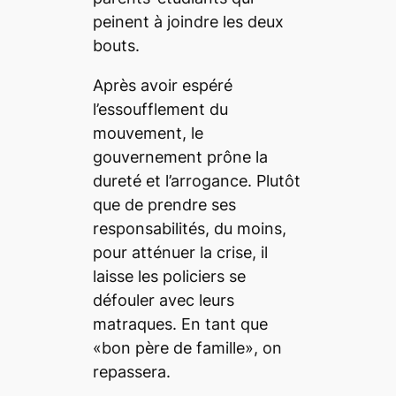
peinent à joindre les deux
bouts.
Après avoir espéré
l’essoufflement du
mouvement, le
gouvernement prône la
dureté et l’arrogance. Plutôt
que de prendre ses
responsabilités, du moins,
pour atténuer la crise, il
laisse les policiers se
défouler avec leurs
matraques. En tant que
«bon père de famille», on
repassera.