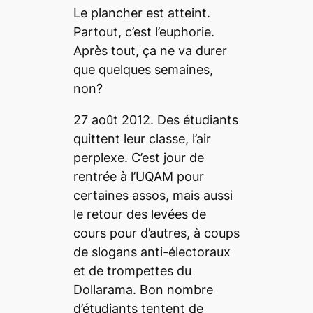
Le plancher est atteint.
Partout, c’est l’euphorie.
Après tout, ça ne va durer
que quelques semaines,
non?
27 août 2012. Des étudiants
quittent leur classe, l’air
perplexe. C’est jour de
rentrée à l’UQAM pour
certaines assos, mais aussi
le retour des levées de
cours pour d’autres, à coups
de slogans anti-électoraux
et de trompettes du
Dollarama. Bon nombre
d’étudiants tentent de