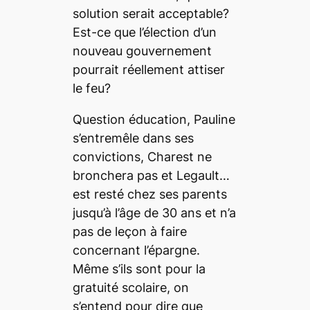
solution serait acceptable?
Est-ce que l’élection d’un
nouveau gouvernement
pourrait réellement attiser
le feu?
Question éducation, Pauline
s’entremêle dans ses
convictions, Charest ne
bronchera pas et Legault…
est resté chez ses parents
jusqu’à l’âge de 30 ans et n’a
pas de leçon à faire
concernant l’épargne.
Même s’ils sont pour la
gratuité scolaire, on
s’entend pour dire que