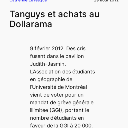
Tanguys et achats au
Dollarama
9 février 2012. Des cris
fusent dans le pavillon
Judith-Jasmin.
L’Association des étudiants
en géographie de
l’Université de Montréal
vient de voter pour un
mandat de grève générale
illimitée (GGI), portant le
nombre d’étudiants en
faveur de la GGI à 20 000.