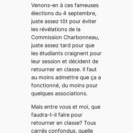
Venons-en à ces fameuses
élections du 4 septembre,
juste assez tôt pour éviter
les révélations de la
Commission Charbonneau,
juste assez tard pour que
les étudiants craignent pour
leur session et décident de
retourner en classe. Il faut
au moins admettre que ça a
fonctionné, du moins pour
quelques associations.
Mais entre vous et moi, que
faudra-t-il faire pour
retourner en classe? Tous
carrés confondus, quelle