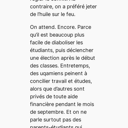
contraire, on a préféré jeter
de l’huile sur le feu.
On attend. Encore. Parce
qu’il est beaucoup plus
facile de diaboliser les
étudiants, puis déclencher
une élection après le début
des classes. Entretemps,
des uqamiens peinent à
concilier travail et études,
alors que d’autres sont
privés de toute aide
financière pendant le mois
de septembre. Et on ne
parle surtout pas des
parents-étudiants qui