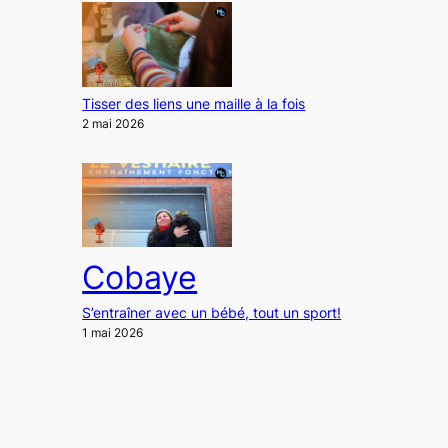
Tisser des liens une maille à la fois
2 mai 2026
Cobaye
S’entraîner avec un bébé, tout un sport!
1 mai 2026