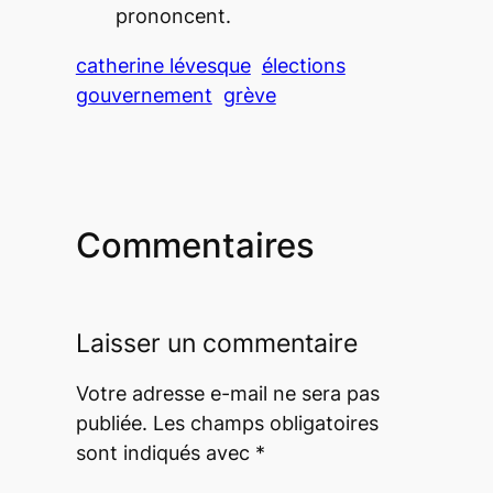
prononcent.
catherine lévesque
élections
gouvernement
grève
Commentaires
Laisser un commentaire
Votre adresse e-mail ne sera pas
publiée.
Les champs obligatoires
sont indiqués avec
*