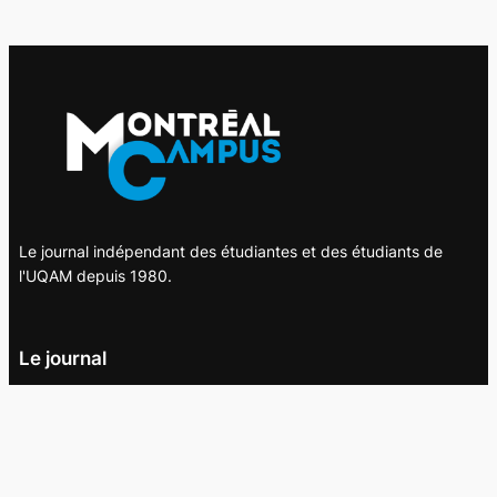
Le journal indépendant des étudiantes et des étudiants de
l'UQAM depuis 1980.
Le journal
UQAM
Société
Culture
Vidéos