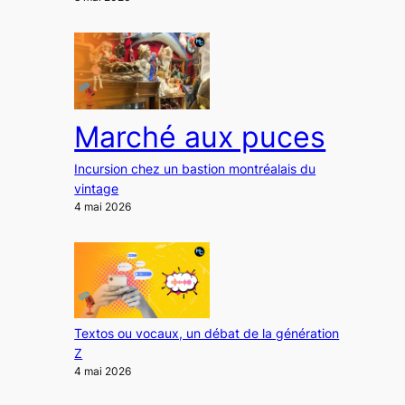
Marché aux puces
Incursion chez un bastion montréalais du
vintage
4 mai 2026
Textos ou vocaux, un débat de la génération
Z
4 mai 2026