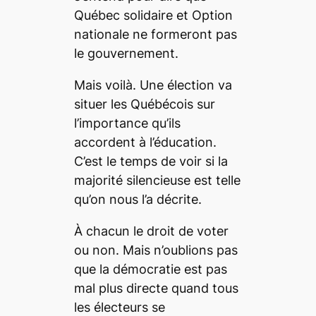
Québec solidaire et Option
nationale ne formeront pas
le gouvernement.
Mais voilà. Une élection va
situer les Québécois sur
l’importance qu’ils
accordent à l’éducation.
C’est le temps de voir si la
majorité silencieuse est telle
qu’on nous l’a décrite.
À chacun le droit de voter
ou non. Mais n’oublions pas
que la démocratie est pas
mal plus directe quand tous
les électeurs se