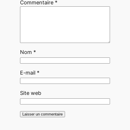
Commentaire
*
Nom
*
E-mail
*
Site web