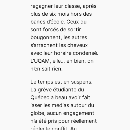
regagner leur classe, après
plus de six mois hors des
bancs d’école. Ceux qui
sont forcés de sortir
bougonnent, les autres
s’arrachent les cheveux
avec leur horaire condensé.
L’UQAM, elle… eh bien, on
n’en sait rien.
Le temps est en suspens.
La grève étudiante du
Québec a beau avoir fait
jaser les médias autour du
globe, aucun engagement
n’a été pris pour réellement
régler le conflit. Au