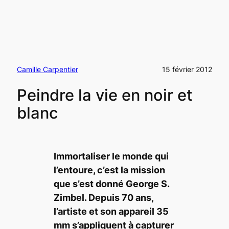
Camille Carpentier
15 février 2012
Peindre la vie en noir et
blanc
Immortaliser le monde qui
l’entoure, c’est la mission
que s’est donné George S.
Zimbel. Depuis 70 ans,
l’artiste et son appareil 35
mm s’appliquent à capturer