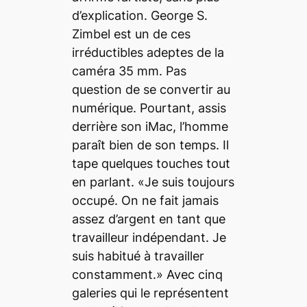
d’explication. George S.
Zimbel est un de ces
irréductibles adeptes de la
caméra 35 mm. Pas
question de se convertir au
numérique. Pourtant, assis
derrière son iMac, l’homme
paraît bien de son temps. Il
tape quelques touches tout
en parlant. «Je suis toujours
occupé. On ne fait jamais
assez d’argent en tant que
travailleur indépendant. Je
suis habitué à travailler
constamment.» Avec cinq
galeries qui le représentent