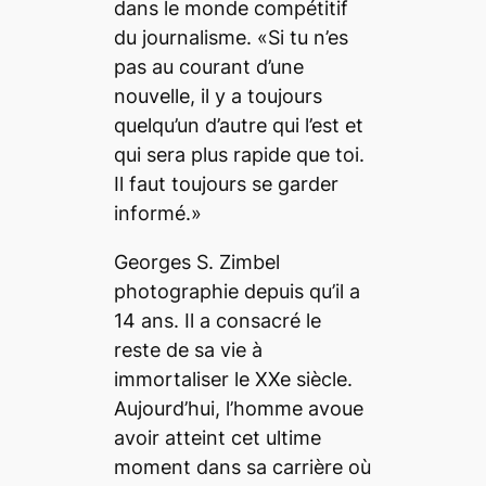
dans le monde compétitif
du journalisme. «Si tu n’es
pas au courant d’une
nouvelle, il y a toujours
quelqu’un d’autre qui l’est et
qui sera plus rapide que toi.
Il faut toujours se garder
informé.»
Georges S. Zimbel
photographie depuis qu’il a
14 ans. Il a consacré le
reste de sa vie à
immortaliser le XXe siècle.
Aujourd’hui, l’homme avoue
avoir atteint cet ultime
moment dans sa carrière où