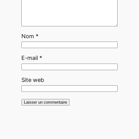
Nom
*
E-mail
*
Site web