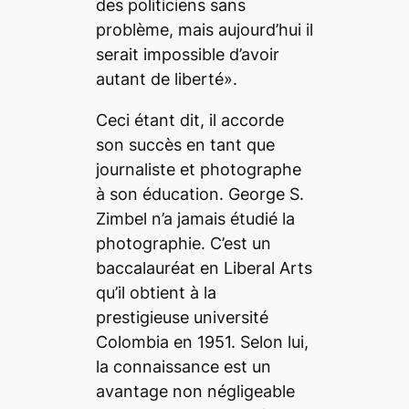
des politiciens sans
problème, mais aujourd’hui il
serait impossible d’avoir
autant de liberté».
Ceci étant dit, il accorde
son succès en tant que
journaliste et photographe
à son éducation. George S.
Zimbel n’a jamais étudié la
photographie. C’est un
baccalauréat en
Liberal Arts
qu’il obtient à la
prestigieuse université
Colombia en 1951. Selon lui,
la connaissance est un
avantage non négligeable