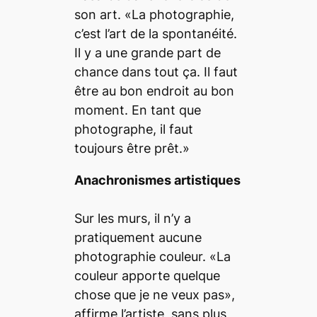
son art. «La photographie,
c’est l’art de la spontanéité.
Il y a une grande part de
chance dans tout ça. Il faut
être au bon endroit au bon
moment. En tant que
photographe, il faut
toujours être prêt.»
Anachronismes artistiques
Sur les murs, il n’y a
pratiquement aucune
photographie couleur. «La
couleur apporte quelque
chose que je ne veux pas»,
affirme l’artiste, sans plus