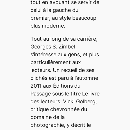
tout en avouant se servir de
celui à la gauche du
premier, au style beaucoup
plus moderne.
Tout au long de sa carrière,
Georges S. Zimbel
s’intéresse aux gens, et plus
particulièrement aux
lecteurs. Un recueil de ses
clichés est paru à l’automne
2011 aux Éditions du
Passage sous le titre
Le livre
des lecteurs
. Vicki Golberg,
critique chevronnée du
domaine de la
photographie, y décrit le