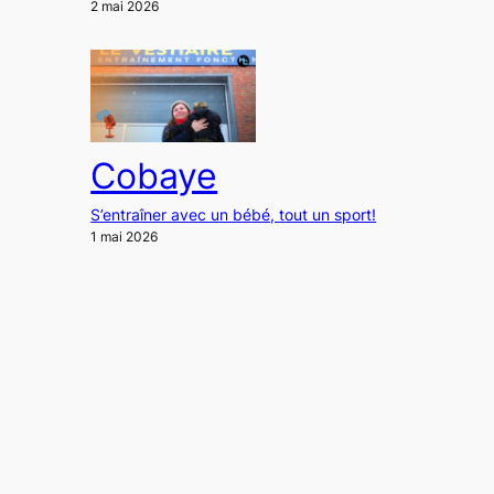
2 mai 2026
Cobaye
S’entraîner avec un bébé, tout un sport!
1 mai 2026