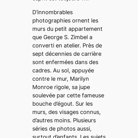
D’innombrables
photographies ornent les
murs du petit appartement
que George S. Zimbel a
converti en atelier. Près de
sept décennies de carrière
sont enfermées dans des
cadres. Au sol, appuyée
contre le mur, Marilyn
Monroe rigole, sa jupe
soulevée par cette fameuse
bouche d’égout. Sur les
murs, des visages connus,
d’autres moins. Plusieurs
séries de photos aussi,
surtout d’enfants. Les sujets