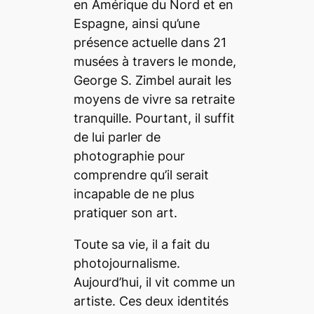
en Amérique du Nord et en
Espagne, ainsi qu’une
présence actuelle dans 21
musées à travers le monde,
George S. Zimbel aurait les
moyens de vivre sa retraite
tranquille. Pourtant, il suffit
de lui parler de
photographie pour
comprendre qu’il serait
incapable de ne plus
pratiquer son art.
Toute sa vie, il a fait du
photojournalisme.
Aujourd’hui, il vit comme un
artiste. Ces deux identités