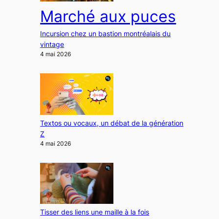
Marché aux puces
Incursion chez un bastion montréalais du
vintage
4 mai 2026
Textos ou vocaux, un débat de la génération
Z
4 mai 2026
Tisser des liens une maille à la fois