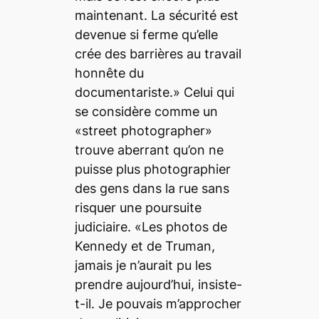
maintenant. La sécurité est
devenue si ferme qu’elle
crée des barrières au travail
honnête du
documentariste.» Celui qui
se considère comme un
«street photographer»
trouve aberrant qu’on ne
puisse plus photographier
des gens dans la rue sans
risquer une poursuite
judiciaire. «Les photos de
Kennedy et de Truman,
jamais je n’aurait pu les
prendre aujourd’hui, insiste-
t-il. Je pouvais m’approcher