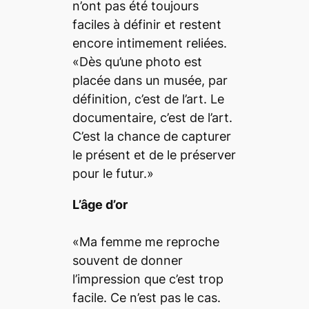
n’ont pas été toujours
faciles à définir et restent
encore intimement reliées.
«Dès qu’une photo est
placée dans un musée, par
définition, c’est de l’art. Le
documentaire, c’est de l’art.
C’est la chance de capturer
le présent et de le préserver
pour le futur.»
L’âge d’or
«Ma femme me reproche
souvent de donner
l’impression que c’est trop
facile. Ce n’est pas le cas.