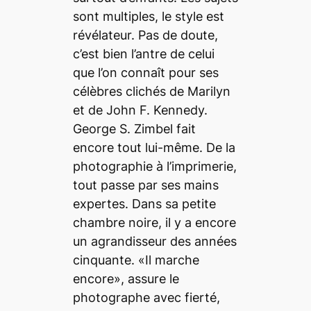
sont multiples, le style est
révélateur. Pas de doute,
c’est bien l’antre de celui
que l’on connaît pour ses
célèbres clichés de Marilyn
et de John F. Kennedy.
George S. Zimbel fait
encore tout lui-même. De la
photographie à l’imprimerie,
tout passe par ses mains
expertes. Dans sa petite
chambre noire, il y a encore
un agrandisseur des années
cinquante. «Il marche
encore», assure le
photographe avec fierté,