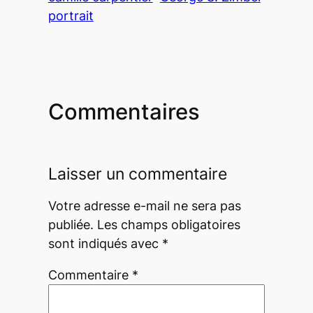
portrait
Commentaires
Laisser un commentaire
Votre adresse e-mail ne sera pas
publiée.
Les champs obligatoires
sont indiqués avec
*
Commentaire
*