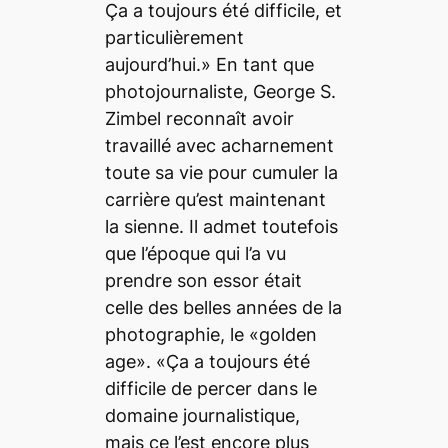
Ça a toujours été difficile, et
particulièrement
aujourd’hui.» En tant que
photojournaliste, George S.
Zimbel reconnaît avoir
travaillé avec acharnement
toute sa vie pour cumuler la
carrière qu’est maintenant
la sienne. Il admet toutefois
que l’époque qui l’a vu
prendre son essor était
celle des belles années de la
photographie, le «
golden
age
». «Ça a toujours été
difficile de percer dans le
domaine journalistique,
mais ce l’est encore plus