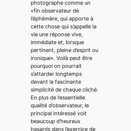
photographe comme un
«fin observateur de
l’éphémère, qui apporte à
cette chose qui s’appelle la
vie une réponse vive,
immédiate et, lorsque
pertinent, pleine d’esprit ou
ironique». Voilà peut être
pourquoi on pourrait
s’attarder longtemps
devant la fascinante
simplicité de chaque cliché.
En plus de l’essentielle
qualité d’observateur, le
principal intéressé voit
beaucoup d’heureux
hasards dans l’exercice de