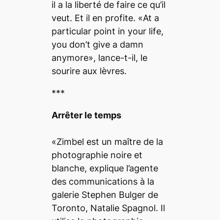
il a la liberté de faire ce qu’il
veut. Et il en profite. «
At a
particular point in your life,
you don’t give a damn
anymore
», lance-t-il, le
sourire aux lèvres.
***
Arrêter le temps
«Zimbel est un maître de la
photographie noire et
blanche, explique l’agente
des communications à la
galerie Stephen Bulger de
Toronto, Natalie Spagnol. Il