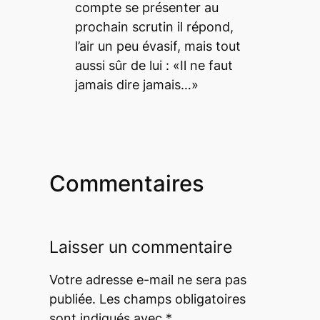
compte se présenter au
prochain scrutin il répond,
l’air un peu évasif, mais tout
aussi sûr de lui : «Il ne faut
jamais dire jamais…»
Commentaires
Laisser un commentaire
Votre adresse e-mail ne sera pas
publiée.
Les champs obligatoires
sont indiqués avec
*