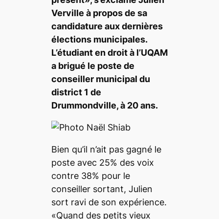
Verville à propos de sa
candidature aux dernières
élections municipales.
L’étudiant en droit à l’UQAM
a brigué le poste de
conseiller municipal du
district 1 de
Drummondville, à 20 ans.
Bien qu’il n’ait pas gagné le
poste avec 25% des voix
contre 38% pour le
conseiller sortant, Julien
sort ravi de son expérience.
«Quand des petits vieux