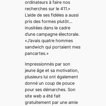
ordinateurs à faire nos
recherches sur le 411.»
L’aide de ses fidèles a aussi
pris des formes plutôt…
inusitées dans le cadre
d’une campagne électorale.
«J’avais quatre hommes
sandwich qui portaient mes
pancartes.»
Impressionnés par son
jeune âge et sa motivation,
plusieurs lui ont également
donné un coup de pouce
pour ses démarches. Son
site web a été fait
gratuitement par une amie