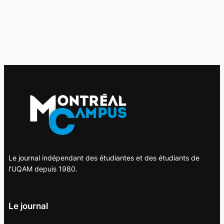
Le journal indépendant des étudiantes et des étudiants de
l'UQAM depuis 1980.
Le journal