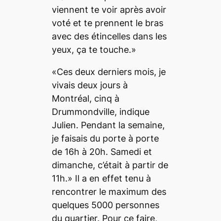
viennent te voir après avoir
voté et te prennent le bras
avec des étincelles dans les
yeux, ça te touche.»
«Ces deux derniers mois, je
vivais deux jours à
Montréal, cinq à
Drummondville, indique
Julien. Pendant la semaine,
je faisais du porte à porte
de 16h à 20h. Samedi et
dimanche, c’était à partir de
11h.» Il a en effet tenu à
rencontrer le maximum des
quelques 5000 personnes
du quartier. Pour ce faire,