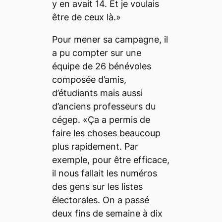
y en avait 14. Et je voulais
être de ceux là.»
Pour mener sa campagne, il
a pu compter sur une
équipe de 26 bénévoles
composée d’amis,
d’étudiants mais aussi
d’anciens professeurs du
cégep. «Ça a permis de
faire les choses beaucoup
plus rapidement. Par
exemple, pour être efficace,
il nous fallait les numéros
des gens sur les listes
électorales. On a passé
deux fins de semaine à dix