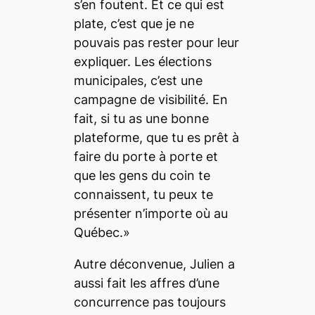
s’en foutent. Et ce qui est
plate, c’est que je ne
pouvais pas rester pour leur
expliquer. Les élections
municipales, c’est une
campagne de visibilité. En
fait, si tu as une bonne
plateforme, que tu es prêt à
faire du porte à porte et
que les gens du coin te
connaissent, tu peux te
présenter n’importe où au
Québec.»
Autre déconvenue, Julien a
aussi fait les affres d’une
concurrence pas toujours