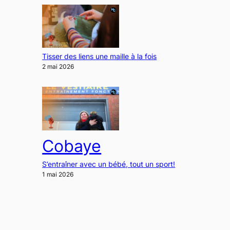
Tisser des liens une maille à la fois
2 mai 2026
Cobaye
S’entraîner avec un bébé, tout un sport!
1 mai 2026