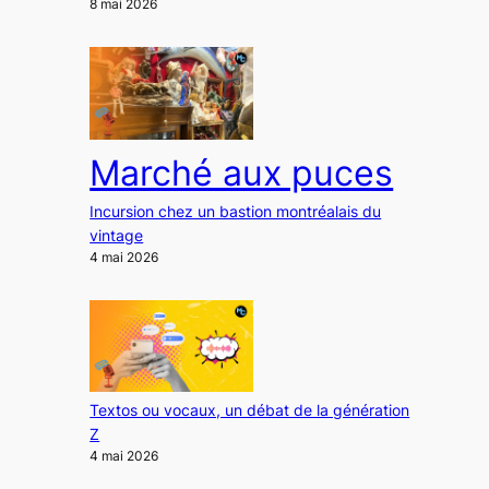
8 mai 2026
Marché aux puces
Incursion chez un bastion montréalais du
vintage
4 mai 2026
Textos ou vocaux, un débat de la génération
Z
4 mai 2026