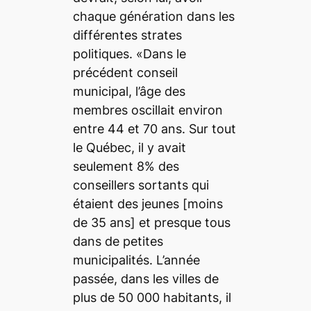
chaque génération dans les
différentes strates
politiques. «Dans le
précédent conseil
municipal, l’âge des
membres oscillait environ
entre 44 et 70 ans. Sur tout
le Québec, il y avait
seulement 8% des
conseillers sortants qui
étaient des jeunes [moins
de 35 ans] et presque tous
dans de petites
municipalités. L’année
passée, dans les villes de
plus de 50 000 habitants, il