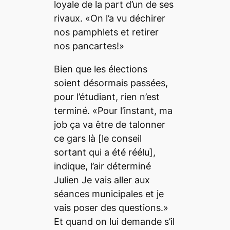
loyale de la part d’un de ses
rivaux. «On l’a vu déchirer
nos pamphlets et retirer
nos pancartes!»
Bien que les élections
soient désormais passées,
pour l’étudiant, rien n’est
terminé. «Pour l’instant, ma
job ça va être de talonner
ce gars là [le conseil
sortant qui a été réélu],
indique, l’air déterminé
Julien Je vais aller aux
séances municipales et je
vais poser des questions.»
Et quand on lui demande s’il