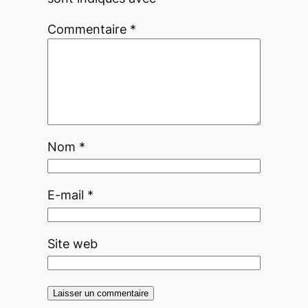
Commentaire
*
Nom
*
E-mail
*
Site web