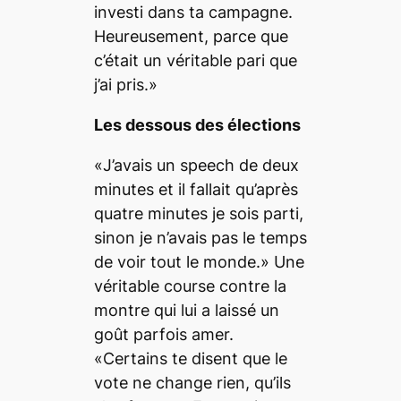
investi dans ta campagne.
Heureusement, parce que
c’était un véritable pari que
j’ai pris.»
Les dessous des élections
«J’avais un speech de deux
minutes et il fallait qu’après
quatre minutes je sois parti,
sinon je n’avais pas le temps
de voir tout le monde.» Une
véritable course contre la
montre qui lui a laissé un
goût parfois amer.
«Certains te disent que le
vote ne change rien, qu’ils