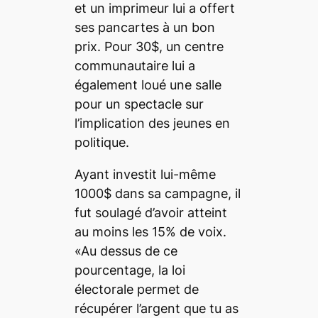
et un imprimeur lui a offert
ses pancartes à un bon
prix. Pour 30$, un centre
communautaire lui a
également loué une salle
pour un spectacle sur
l’implication des jeunes en
politique.
Ayant investit lui-même
1000$ dans sa campagne, il
fut soulagé d’avoir atteint
au moins les 15% de voix.
«Au dessus de ce
pourcentage, la loi
électorale permet de
récupérer l’argent que tu as