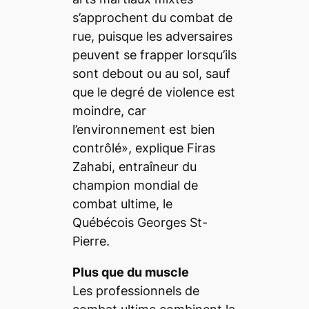
s’approchent du combat de
rue, puisque les adversaires
peuvent se frapper lorsqu’ils
sont debout ou au sol, sauf
que le degré de violence est
moindre, car
l’environnement est bien
contrôlé», explique Firas
Zahabi, entraîneur du
champion mondial de
combat ultime, le
Québécois Georges St-
Pierre.
Plus que du muscle
Les professionnels de