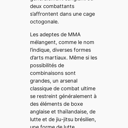
deux combattants
s’affrontent dans une cage
octogonale.
Les adeptes de
MMA
mélangent, comme le nom
l’indique, diverses formes
d’arts martiaux. Même si les
possibilités de
combinaisons sont
grandes, un arsenal
classique de combat ultime
se restreint généralement à
des éléments de boxe
anglaise et thaïlandaise, de
lutte et de jiu-jitsu brésilien,
une forme de lutte