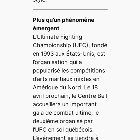
Plus qu’un phénomène
émergent
L’
Ultimate Fighting
Championship
(UFC), fondé
en 1993 aux États-Unis, est
l’organisation qui a
popularisé les compétitions
d’arts martiaux mixtes en
Amérique du Nord. Le 18
avril prochain, le Centre Bell
accueillera un important
gala de combat ultime, le
deuxième organisé par
l’UFC en sol québécois.
L’événement se tiendra à