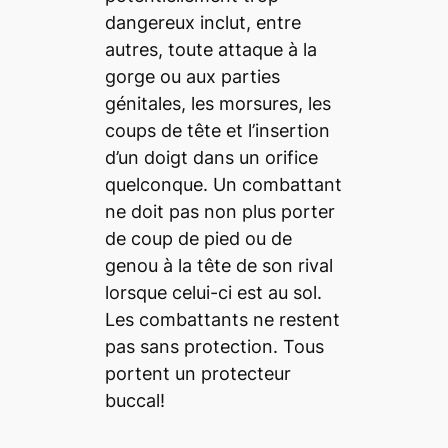
dangereux inclut, entre
autres, toute attaque à la
gorge ou aux parties
génitales, les morsures, les
coups de tête et l’insertion
d’un doigt dans un orifice
quelconque. Un combattant
ne doit pas non plus porter
de coup de pied ou de
genou à la tête de son rival
lorsque celui-ci est au sol.
Les combattants ne restent
pas sans protection. Tous
portent un protecteur
buccal!