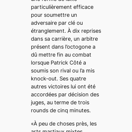
particulièrement efficace
pour soumettre un
adversaire par clé ou
étranglement. À dix reprises
dans sa carrière, un arbitre
présent dans l’octogone a
dû mettre fin au combat
lorsque Patrick Côté a
soumis son rival ou l’a mis
knock-out. Ses quatre
autres victoires lui ont été
accordées par décision des
juges, au terme de trois
rounds de cinq minutes.
«À peu de choses près, les
arts martiaux mixtes