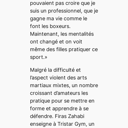
pouvaient pas croire que je
suis un professionnel, que je
gagne ma vie comme le
font les boxeurs.
Maintenant, les mentalités
ont changé et on voit
même des filles pratiquer ce
sport.»
Malgré la difficulté et
l’aspect violent des arts
martiaux mixtes, un nombre
croissant d’amateurs les
pratique pour se mettre en
forme et apprendre à se
défendre. Firas Zahabi
enseigne à Tristar Gym, un