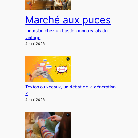
Marché aux puces
Incursion chez un bastion montréalais du
vintage
4 mai 2026
Textos ou vocaux, un débat de la génération
Z
4 mai 2026