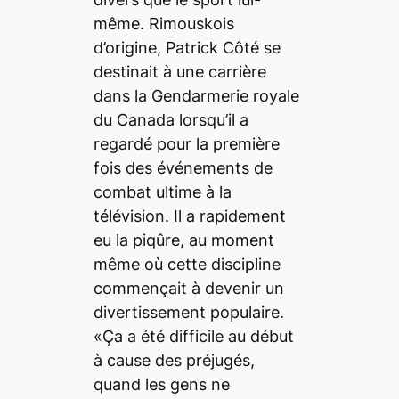
même. Rimouskois
d’origine, Patrick Côté se
destinait à une carrière
dans la Gendarmerie royale
du Canada lorsqu’il a
regardé pour la première
fois des événements de
combat ultime à la
télévision. Il a rapidement
eu la piqûre, au moment
même où cette discipline
commençait à devenir un
divertissement populaire.
«Ça a été difficile au début
à cause des préjugés,
quand les gens ne