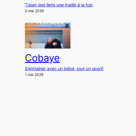
Tisser des liens une maille à la fois
2 mai 2026
Cobaye
S’entraîner avec un bébé, tout un sport!
1 mai 2026