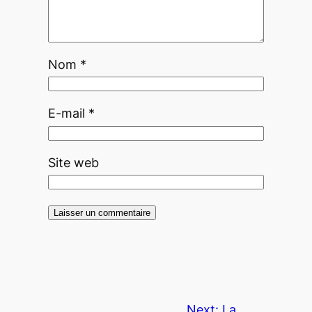
Nom
*
E-mail
*
Site web
Next:
La