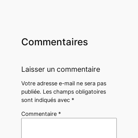
Commentaires
Laisser un commentaire
Votre adresse e-mail ne sera pas
publiée.
Les champs obligatoires
sont indiqués avec
*
Commentaire
*