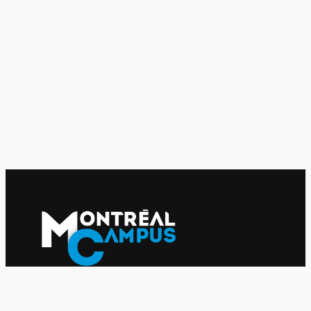
Le journal indépendant des étudiantes et des étudiants de