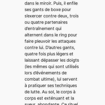
dans le miroir. Puis, il enfile
ses gants de boxe pour
s’exercer contre deux, trois
ou quatre partenaires
d’entraînement qui
alternent dans le ring pour
faire pleuvoir les attaques
contre lui. D’autres gants,
quatre fois plus légers et
laissant dépasser les doigts
(les mêmes qui sont utilisés
lors d’événements de
combat ultime), lui servent
à pratiquer ses techniques
de lutte. Au sol, le corps à
corps est exténuant et la
sueur, abondante. Ce rituel,