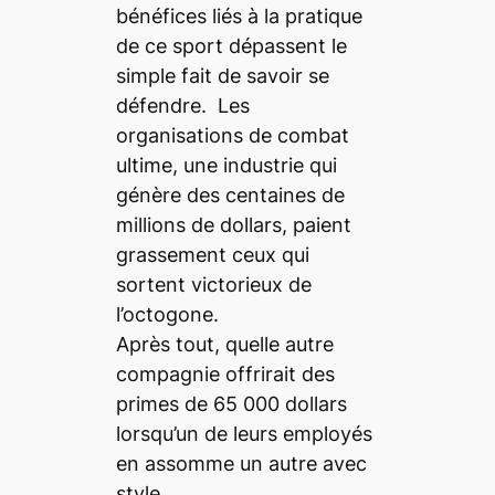
bénéfices liés à la pratique
de ce sport dépassent le
simple fait de savoir se
défendre. Les
organisations de combat
ultime, une industrie qui
génère des centaines de
millions de dollars, paient
grassement ceux qui
sortent victorieux de
l’octogone.
Après tout, quelle autre
compagnie offrirait des
primes de 65 000 dollars
lorsqu’un de leurs employés
en assomme un autre avec
style.