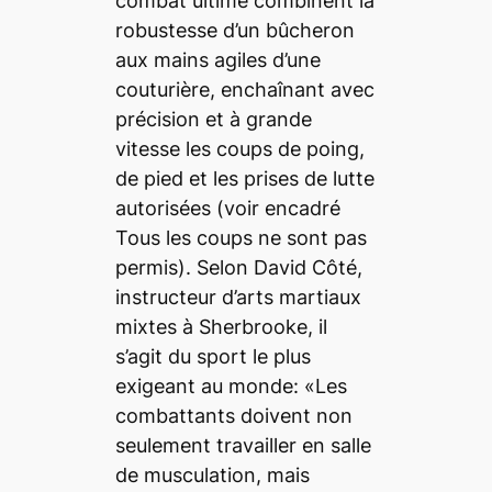
combat ultime combinent la
robustesse d’un bûcheron
aux mains agiles d’une
couturière, enchaînant avec
précision et à grande
vitesse les coups de poing,
de pied et les prises de lutte
autorisées (voir encadré
Tous les coups ne sont pas
permis). Selon David Côté,
instructeur d’arts martiaux
mixtes à Sherbrooke, il
s’agit du sport le plus
exigeant au monde: «Les
combattants doivent non
seulement travailler en salle
de musculation, mais