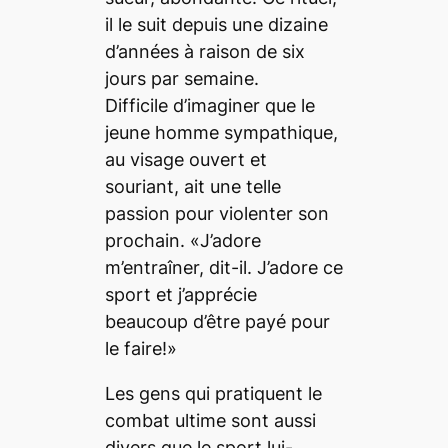
il le suit depuis une dizaine
d’années à raison de six
jours par semaine.
Difficile d’imaginer que le
jeune homme sympathique,
au visage ouvert et
souriant, ait une telle
passion pour violenter son
prochain. «J’adore
m’entraîner, dit-il. J’adore ce
sport et j’apprécie
beaucoup d’être payé pour
le faire!»
Les gens qui pratiquent le
combat ultime sont aussi
divers que le sport lui-