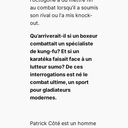
Qu’arriverait-il si un boxeur
combattait un spécialiste
de kung-fu? Et si un
karatéka faisait face à un
lutteur sumo? De ces
interrogations est né le
combat ultime, un sport
pour gladiateurs
modernes.
Patrick Côté est un homme