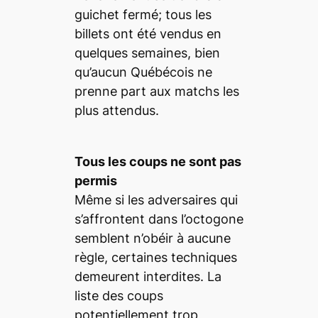
guichet fermé; tous les
billets ont été vendus en
quelques semaines, bien
qu’aucun Québécois ne
prenne part aux matchs les
plus attendus.
Tous les coups ne sont pas
permis
Même si les adversaires qui
s’affrontent dans l’octogone
semblent n’obéir à aucune
règle, certaines techniques
demeurent interdites. La
liste des coups
potentiellement trop