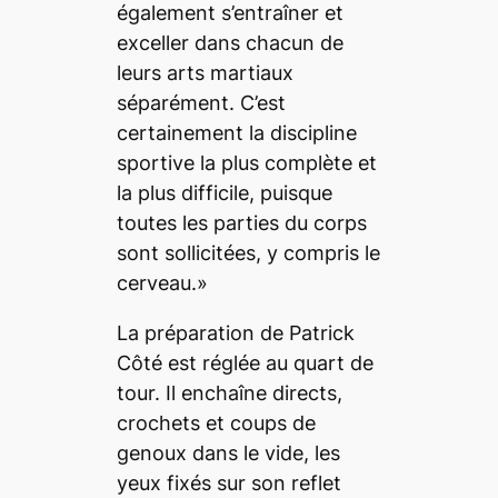
également s’entraîner et
exceller dans chacun de
leurs arts martiaux
séparément. C’est
certainement la discipline
sportive la plus complète et
la plus difficile, puisque
toutes les parties du corps
sont sollicitées, y compris le
cerveau.»
La préparation de Patrick
Côté est réglée au quart de
tour. Il enchaîne directs,
crochets et coups de
genoux dans le vide, les
yeux fixés sur son reflet