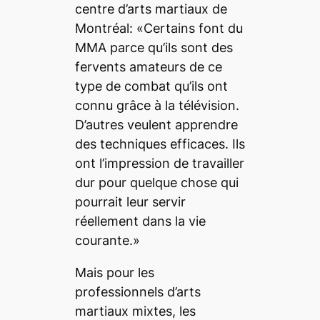
centre d’arts martiaux de
Montréal: «Certains font du
MMA parce qu’ils sont des
fervents amateurs de ce
type de combat qu’ils ont
connu grâce à la télévision.
D’autres veulent apprendre
des techniques efficaces. Ils
ont l’impression de travailler
dur pour quelque chose qui
pourrait leur servir
réellement dans la vie
courante.»
Mais pour les
professionnels d’arts
martiaux mixtes, les