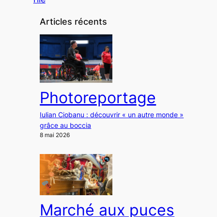
Articles récents
Photoreportage
Iulian Ciobanu : découvrir « un autre monde »
grâce au boccia
8 mai 2026
Marché aux puces