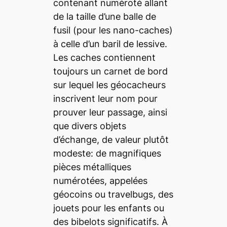
contenant numéroté allant
de la taille d’une balle de
fusil (pour les nano-caches)
à celle d’un baril de lessive.
Les caches contiennent
toujours un carnet de bord
sur lequel les géocacheurs
inscrivent leur nom pour
prouver leur passage, ainsi
que divers objets
d’échange, de valeur plutôt
modeste: de magnifiques
pièces métalliques
numérotées, appelées
géocoins ou travelbugs, des
jouets pour les enfants ou
des bibelots significatifs. À