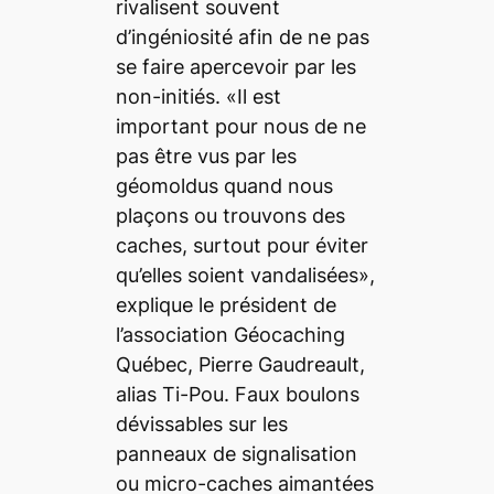
rivalisent souvent
d’ingéniosité afin de ne pas
se faire apercevoir par les
non-initiés. «Il est
important pour nous de ne
pas être vus par les
géomoldus quand nous
plaçons ou trouvons des
caches, surtout pour éviter
qu’elles soient vandalisées»,
explique le président de
l’association Géocaching
Québec, Pierre Gaudreault,
alias Ti-Pou. Faux boulons
dévissables sur les
panneaux de signalisation
ou micro-caches aimantées