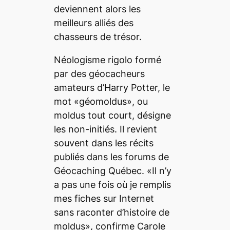
deviennent alors les
meilleurs alliés des
chasseurs de trésor.
Néologisme rigolo formé
par des géocacheurs
amateurs d’Harry Potter, le
mot «géomoldus», ou
moldus tout court, désigne
les non-initiés. Il revient
souvent dans les récits
publiés dans les forums de
Géocaching Québec. «Il n’y
a pas une fois où je remplis
mes fiches sur Internet
sans raconter d’histoire de
moldus», confirme Carole