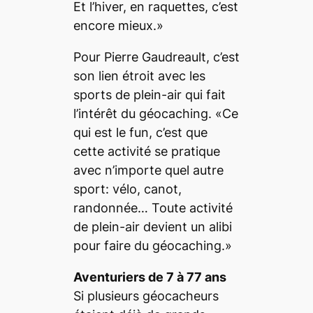
Et l’hiver, en raquettes, c’est
encore mieux.»
Pour Pierre Gaudreault, c’est
son lien étroit avec les
sports de plein-air qui fait
l’intérêt du géocaching. «Ce
qui est le fun, c’est que
cette activité se pratique
avec n’importe quel autre
sport: vélo, canot,
randonnée… Toute activité
de plein-air devient un alibi
pour faire du géocaching.»
Aventuriers de 7 à 77 ans
Si plusieurs géocacheurs