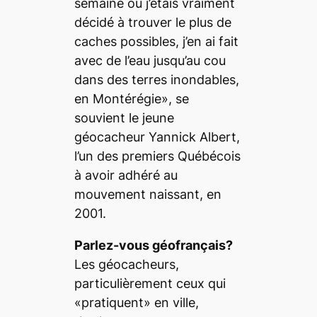
semaine où j’étais vraiment
décidé à trouver le plus de
caches possibles, j’en ai fait
avec de l’eau jusqu’au cou
dans des terres inondables,
en Montérégie», se
souvient le jeune
géocacheur Yannick Albert,
l’un des premiers Québécois
à avoir adhéré au
mouvement naissant, en
2001.
Parlez-vous géofrançais?
Les géocacheurs,
particulièrement ceux qui
«pratiquent» en ville,