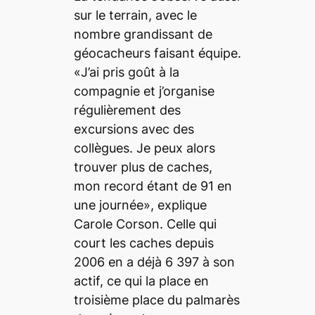
sur le terrain, avec le
nombre grandissant de
géocacheurs faisant équipe.
«J’ai pris goût à la
compagnie et j’organise
régulièrement des
excursions avec des
collègues. Je peux alors
trouver plus de caches,
mon record étant de 91 en
une journée», explique
Carole Corson. Celle qui
court les caches depuis
2006 en a déjà 6 397 à son
actif, ce qui la place en
troisième place du palmarès