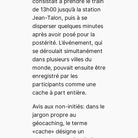
consistait à prendre le train
de 13h00 jusqu’à la station
Jean-Talon, puis à se
disperser quelques minutes
après avoir posé pour la
postérité. L’événement, qui
se déroulait simultanément
dans plusieurs villes du
monde, pouvait ensuite être
enregistré par les
participants comme une
cache à part entière.
Avis aux non-initiés: dans le
jargon propre au
géocaching, le terme
«cache» désigne un