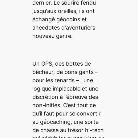
Un GPS, des bottes de
pêcheur, de bons gants –
pour les renards – , une
logique implacable et une
discrétion à l’épreuve des
non-initiés. C’est tout ce
qu’il faut pour se convertir
au géocaching, une sorte
de chasse au trésor hi-tech