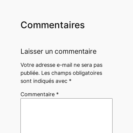
Commentaires
Laisser un commentaire
Votre adresse e-mail ne sera pas
publiée.
Les champs obligatoires
sont indiqués avec
*
Commentaire
*