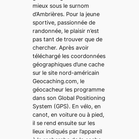
mieux sous le surnom
d’Ambrières. Pour la jeune
sportive, passionnée de
randonnée, le plaisir n’est
pas tant de trouver que de
chercher. Après avoir
téléchargé les coordonnées
géographiques d’une cache
sur le site nord-américain
Geocaching.com, le
géocacheur les programme
dans son Global Positioning
System (GPS). En vélo, en
canot, en voiture ou à pied,
il se rend ensuite sur les
lieux indiqués par l’appareil