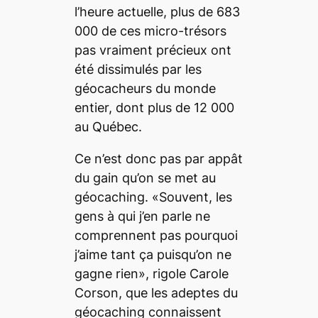
l’heure actuelle, plus de 683
000 de ces micro-trésors
pas vraiment précieux ont
été dissimulés par les
géocacheurs du monde
entier, dont plus de 12 000
au Québec.
Ce n’est donc pas par appât
du gain qu’on se met au
géocaching. «Souvent, les
gens à qui j’en parle ne
comprennent pas pourquoi
j’aime tant ça puisqu’on ne
gagne rien», rigole Carole
Corson, que les adeptes du
géocaching connaissent