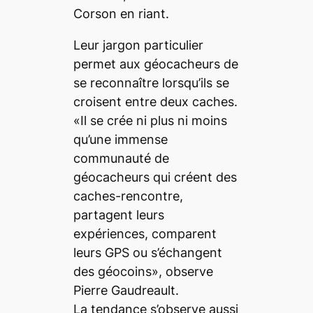
Corson en riant.
Leur jargon particulier
permet aux géocacheurs de
se reconnaître lorsqu’ils se
croisent entre deux caches.
«Il se crée ni plus ni moins
qu’une immense
communauté de
géocacheurs qui créent des
caches-rencontre,
partagent leurs
expériences, comparent
leurs GPS ou s’échangent
des géocoins», observe
Pierre Gaudreault.
La tendance s’observe aussi