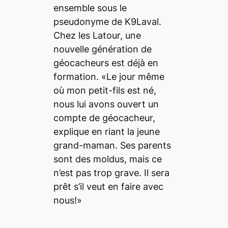
ensemble sous le
pseudonyme de K9Laval.
Chez les Latour, une
nouvelle génération de
géocacheurs est déjà en
formation. «Le jour même
où mon petit-fils est né,
nous lui avons ouvert un
compte de géocacheur,
explique en riant la jeune
grand-maman. Ses parents
sont des moldus, mais ce
n’est pas trop grave. Il sera
prêt s’il veut en faire avec
nous!»