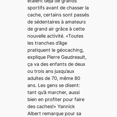
étaient déjà de grands
sportifs avant de chasser la
cache, certains sont passés
de sédentaires à amateurs
de grand air grâce à cette
nouvelle activité. «Toutes
les tranches d’âge
pratiquent le géocaching,
explique Pierre Gaudreault,
ça va des enfants de deux
ou trois ans jusqu’aux
adultes de 70, même 80
ans. Les gens se disent:
tant qu’à marcher, aussi
bien en profiter pour faire
des caches!» Yannick
Albert remarque pour sa