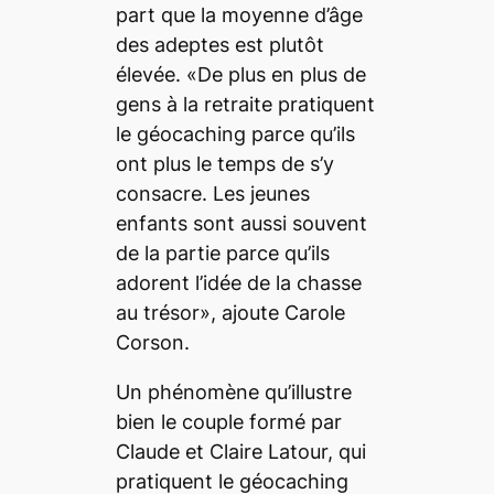
part que la moyenne d’âge
des adeptes est plutôt
élevée. «De plus en plus de
gens à la retraite pratiquent
le géocaching parce qu’ils
ont plus le temps de s’y
consacre. Les jeunes
enfants sont aussi souvent
de la partie parce qu’ils
adorent l’idée de la chasse
au trésor», ajoute Carole
Corson.
Un phénomène qu’illustre
bien le couple formé par
Claude et Claire Latour, qui
pratiquent le géocaching