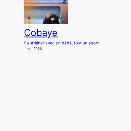
Cobaye
S’entraîner avec un bébé, tout un sport!
1 mai 2026