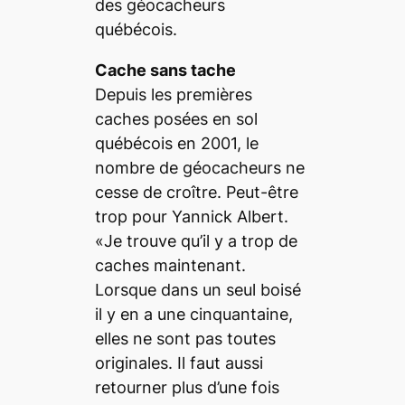
des géocacheurs
québécois.
Cache sans tache
Depuis les premières
caches posées en sol
québécois en 2001, le
nombre de géocacheurs ne
cesse de croître. Peut-être
trop pour Yannick Albert.
«Je trouve qu’il y a trop de
caches maintenant.
Lorsque dans un seul boisé
il y en a une cinquantaine,
elles ne sont pas toutes
originales. Il faut aussi
retourner plus d’une fois