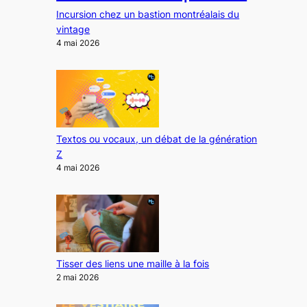
Incursion chez un bastion montréalais du
vintage
4 mai 2026
Textos ou vocaux, un débat de la génération
Z
4 mai 2026
Tisser des liens une maille à la fois
2 mai 2026