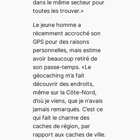
dans le même secteur pour
toutes les trouver.»
Le jeune homme a
récemment accroché son
GPS pour des raisons
personnelles, mais estime
avoir beaucoup retiré de
son passe-temps. «Le
géocaching m’a fait
découvrir des endroits,
même sur la Côte-Nord,
d’où je viens, que je n’avais
jamais remarqués. C’est ce
qui fait le charme des
caches de région, par
rapport aux caches de ville.