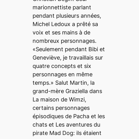
marionnettiste parlant
pendant plusieurs années,
Michel Ledoux a prêté sa
voix et ses mains à de
nombreux personnages.
«Seulement pendant Bibi et
Geneviève, je travaillais sur
quatre concepts et six
personnages en même
temps.» Salut Martin, la
grand-mère Graziella dans
La maison de Wimzi,
certains personnages
épisodiques de Pacha et les
chats et Les aventures du
pirate Mad Dog: ils étaient