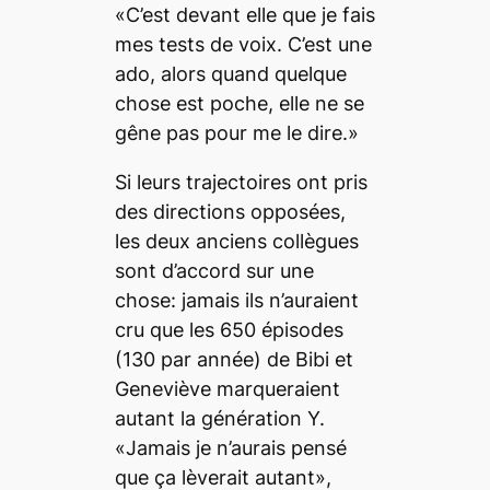
«C’est devant elle que je fais
mes tests de voix. C’est une
ado, alors quand quelque
chose est poche, elle ne se
gêne pas pour me le dire.»
Si leurs trajectoires ont pris
des directions opposées,
les deux anciens collègues
sont d’accord sur une
chose: jamais ils n’auraient
cru que les 650 épisodes
(130 par année) de Bibi et
Geneviève marqueraient
autant la génération Y.
«Jamais je n’aurais pensé
que ça lèverait autant»,