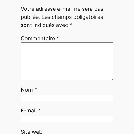
Votre adresse e-mail ne sera pas
publiée.
Les champs obligatoires
sont indiqués avec
*
Commentaire
*
Nom
*
E-mail
*
Site web