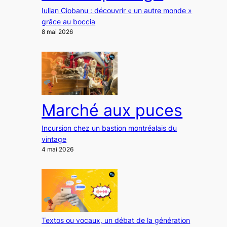
Iulian Ciobanu : découvrir « un autre monde »
grâce au boccia
8 mai 2026
Marché aux puces
Incursion chez un bastion montréalais du
vintage
4 mai 2026
Textos ou vocaux, un débat de la génération