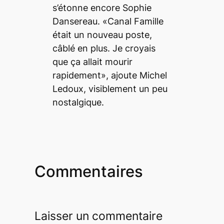
s’étonne encore Sophie
Dansereau. «Canal Famille
était un nouveau poste,
câblé en plus. Je croyais
que ça allait mourir
rapidement», ajoute Michel
Ledoux, visiblement un peu
nostalgique.
Commentaires
Laisser un commentaire