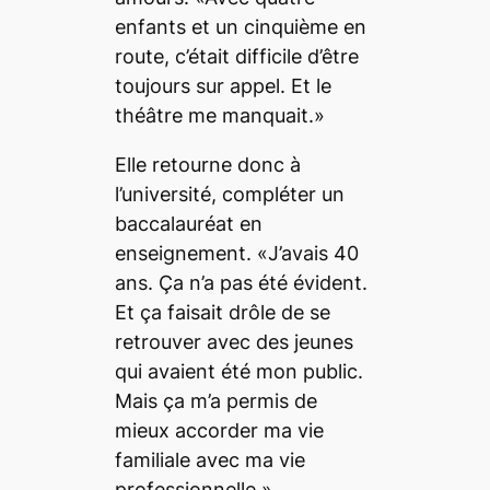
enfants et un cinquième en
route, c’était difficile d’être
toujours sur appel. Et le
théâtre me manquait.»
Elle retourne donc à
l’université, compléter un
baccalauréat en
enseignement. «J’avais 40
ans. Ça n’a pas été évident.
Et ça faisait drôle de se
retrouver avec des jeunes
qui avaient été mon public.
Mais ça m’a permis de
mieux accorder ma vie
familiale avec ma vie
professionnelle.»