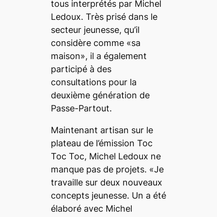
tous interprétés par Michel
Ledoux. Très prisé dans le
secteur jeunesse, qu’il
considère comme «sa
maison», il a également
participé à des
consultations pour la
deuxième génération de
Passe-Partout.
Maintenant artisan sur le
plateau de l’émission Toc
Toc Toc, Michel Ledoux ne
manque pas de projets. «Je
travaille sur deux nouveaux
concepts jeunesse. Un a été
élaboré avec Michel