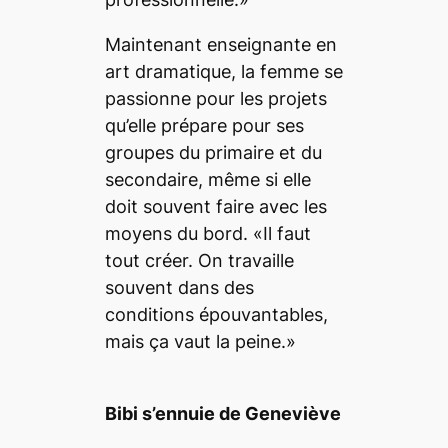
Maintenant enseignante en
art dramatique, la femme se
passionne pour les projets
qu’elle prépare pour ses
groupes du primaire et du
secondaire, même si elle
doit souvent faire avec les
moyens du bord. «Il faut
tout créer. On travaille
souvent dans des
conditions épouvantables,
mais ça vaut la peine.»
Bibi s’ennuie de Geneviève