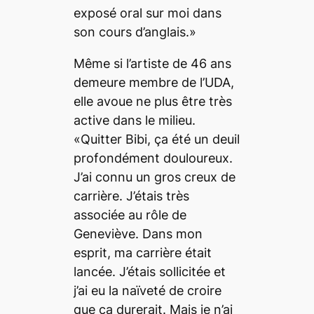
exposé oral sur moi dans
son cours d’anglais.»
Même si l’artiste de 46 ans
demeure membre de l’UDA,
elle avoue ne plus être très
active dans le milieu.
«Quitter Bibi, ça été un deuil
profondément douloureux.
J’ai connu un gros creux de
carrière. J’étais très
associée au rôle de
Geneviève. Dans mon
esprit, ma carrière était
lancée. J’étais sollicitée et
j’ai eu la naïveté de croire
que ça durerait. Mais je n’ai