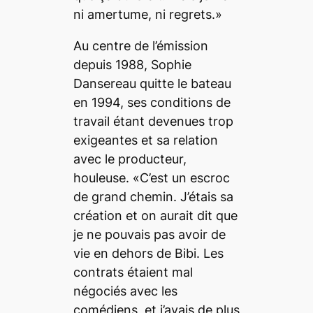
ni amertume, ni regrets.»
Au centre de l’émission
depuis 1988, Sophie
Dansereau quitte le bateau
en 1994, ses conditions de
travail étant devenues trop
exigeantes et sa relation
avec le producteur,
houleuse. «C’est un escroc
de grand chemin. J’étais sa
création et on aurait dit que
je ne pouvais pas avoir de
vie en dehors de Bibi. Les
contrats étaient mal
négociés avec les
comédiens, et j’avais de plus