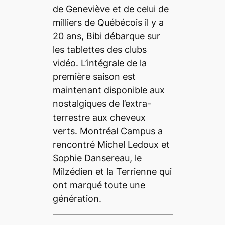
de Geneviève et de celui de
milliers de Québécois il y a
20 ans, Bibi débarque sur
les tablettes des clubs
vidéo. L’intégrale de la
première saison est
maintenant disponible aux
nostalgiques de l’extra-
terrestre aux cheveux
verts. Montréal Campus a
rencontré Michel Ledoux et
Sophie Dansereau, le
Milzédien et la Terrienne qui
ont marqué toute une
génération.