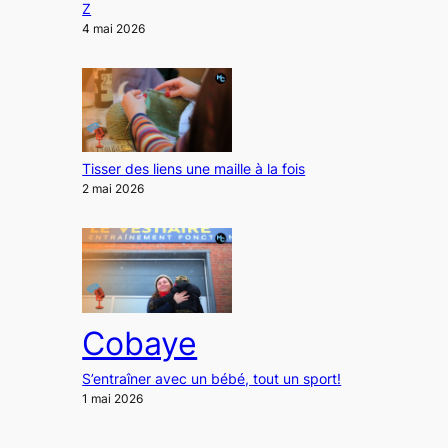
Z
4 mai 2026
Tisser des liens une maille à la fois
2 mai 2026
Cobaye
S’entraîner avec un bébé, tout un sport!
1 mai 2026