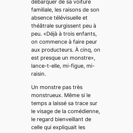
débarquer de sa voiture
familiale, les raisons de son
absence télévisuelle et
théâtrale surgissent peu à
peu. «Déjà à trois enfants,
on commence à faire peur
aux producteurs. À cinq, on
est presque un monstre»,
lance-t-elle, mi-figue, mi-
raisin.
Un monstre pas très
monstrueux. Même si le
temps a laissé sa trace sur
le visage de la comédienne,
le regard bienveillant de
celle qui expliquait les