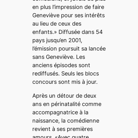
en plus l’impression de faire
Geneviève pour ses intérêts
au lieu de ceux des
enfants.» Diffusée dans 54
pays jusqu’en 2001,
l’émission poursuit sa lancée
sans Geneviève. Les
anciens épisodes sont
rediffusés. Seuls les blocs
concours sont mis à jour.
Après un détour de deux
ans en périnatalité comme
accompagnatrice à la
naissance, la comédienne
revient à ses premières
amours. «Avec quatre