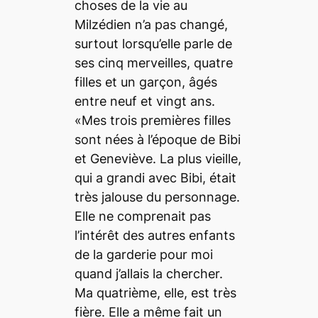
choses de la vie au
Milzédien n’a pas changé,
surtout lorsqu’elle parle de
ses cinq merveilles, quatre
filles et un garçon, âgés
entre neuf et vingt ans.
«Mes trois premières filles
sont nées à l’époque de Bibi
et Geneviève. La plus vieille,
qui a grandi avec Bibi, était
très jalouse du personnage.
Elle ne comprenait pas
l’intérêt des autres enfants
de la garderie pour moi
quand j’allais la chercher.
Ma quatrième, elle, est très
fière. Elle a même fait un