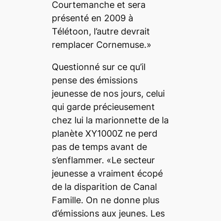
Courtemanche et sera
présenté en 2009 à
Télétoon, l’autre devrait
remplacer Cornemuse.»
Questionné sur ce qu’il
pense des émissions
jeunesse de nos jours, celui
qui garde précieusement
chez lui la marionnette de la
planète XY1000Z ne perd
pas de temps avant de
s’enflammer. «Le secteur
jeunesse a vraiment écopé
de la disparition de Canal
Famille. On ne donne plus
d’émissions aux jeunes. Les