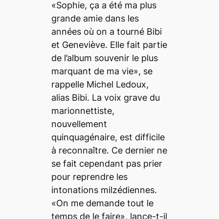
«Sophie, ça a été ma plus
grande amie dans les
années où on a tourné Bibi
et Geneviève. Elle fait partie
de l’album souvenir le plus
marquant de ma vie», se
rappelle Michel Ledoux,
alias Bibi. La voix grave du
marionnettiste,
nouvellement
quinquagénaire, est difficile
à reconnaître. Ce dernier ne
se fait cependant pas prier
pour reprendre les
intonations milzédiennes.
«On me demande tout le
temps de le faire», lance-t-il