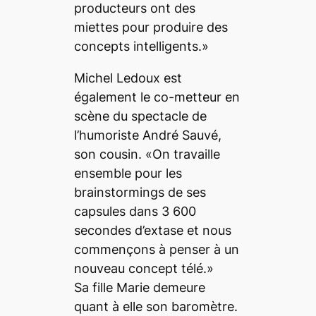
producteurs ont des
miettes pour produire des
concepts intelligents.»
Michel Ledoux est
également le co-metteur en
scène du spectacle de
l’humoriste André Sauvé,
son cousin. «On travaille
ensemble pour les
brainstormings de ses
capsules dans 3 600
secondes d’extase et nous
commençons à penser à un
nouveau concept télé.»
Sa fille Marie demeure
quant à elle son baromètre.