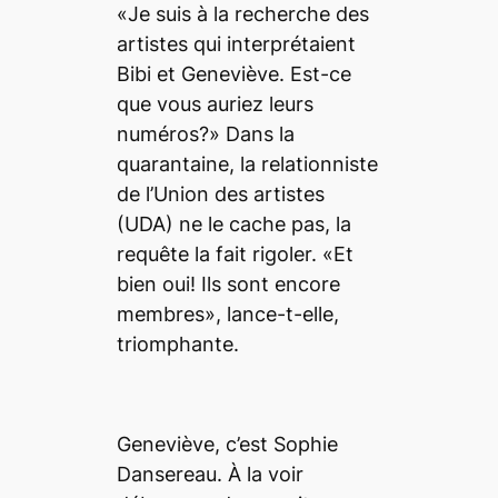
«Je suis à la recherche des
artistes qui interprétaient
Bibi et Geneviève. Est-ce
que vous auriez leurs
numéros?» Dans la
quarantaine, la relationniste
de l’Union des artistes
(UDA) ne le cache pas, la
requête la fait rigoler. «Et
bien oui! Ils sont encore
membres», lance-t-elle,
triomphante.
Geneviève, c’est Sophie
Dansereau. À la voir