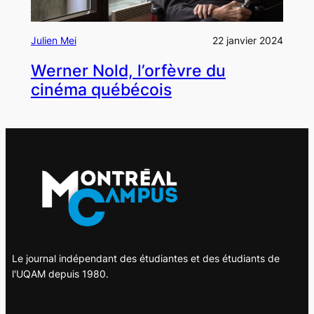
Julien Mei
22 janvier 2024
Werner Nold, l’orfèvre du
cinéma québécois
Le journal indépendant des étudiantes et des étudiants de
l'UQAM depuis 1980.