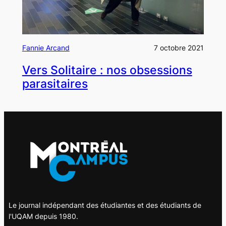
Fannie Arcand
7 octobre 2021
Vers Solitaire : nos obsessions
parasitaires
Le journal indépendant des étudiantes et des étudiants de
l'UQAM depuis 1980.