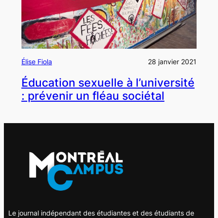
Élise Fiola
28 janvier 2021
Éducation sexuelle à l’université
: prévenir un fléau sociétal
Le journal indépendant des étudiantes et des étudiants de