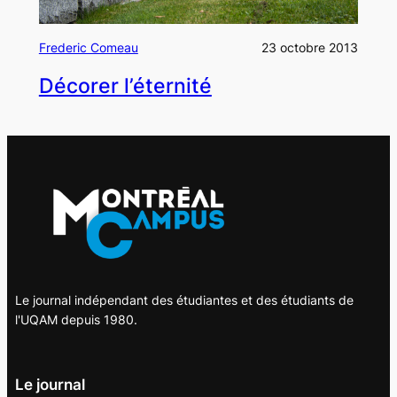
Frederic Comeau
23 octobre 2013
Décorer l’éternité
Le journal indépendant des étudiantes et des étudiants de
l'UQAM depuis 1980.
Le journal