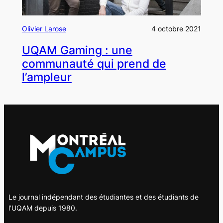
Olivier Larose
4 octobre 2021
UQAM Gaming : une
communauté qui prend de
l’ampleur
Le journal indépendant des étudiantes et des étudiants de
l'UQAM depuis 1980.