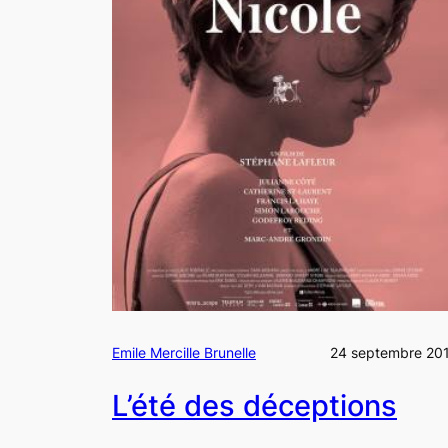
Emile Mercille Brunelle
24 septembre 20
L’été des déceptions