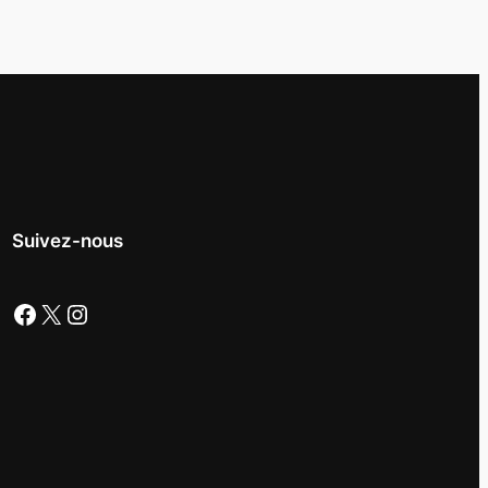
Suivez-nous
Facebook
X
Instagram