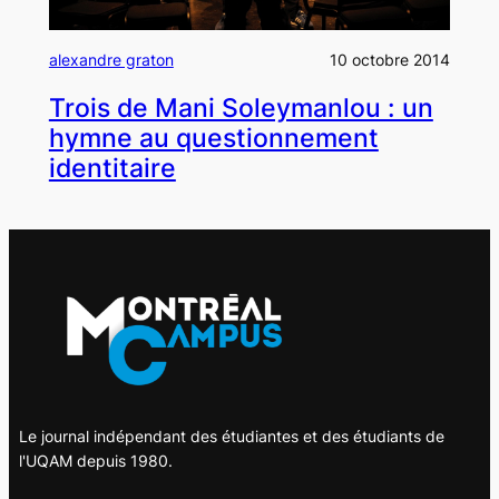
alexandre graton
10 octobre 2014
Trois de Mani Soleymanlou : un
hymne au questionnement
identitaire
Le journal indépendant des étudiantes et des étudiants de
l'UQAM depuis 1980.