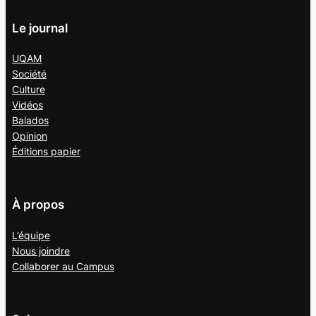
Le journal
UQAM
Société
Culture
Vidéos
Balados
Opinion
Éditions papier
À propos
L’équipe
Nous joindre
Collaborer au
Campus