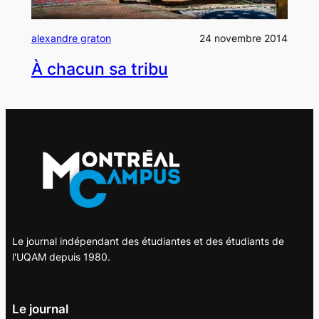
alexandre graton
24 novembre 2014
À chacun sa tribu
Le journal indépendant des étudiantes et des étudiants de
l'UQAM depuis 1980.
Le journal