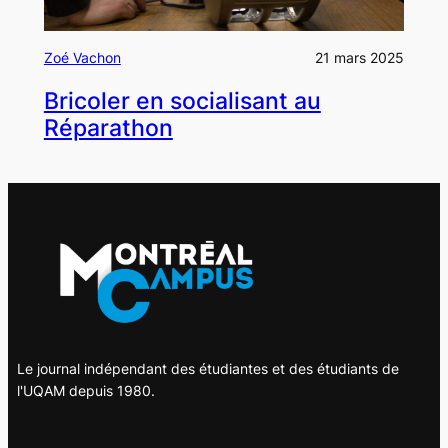
Zoé Vachon
21 mars 2025
Bricoler en socialisant au
Réparathon
Le journal indépendant des étudiantes et des étudiants de
l'UQAM depuis 1980.