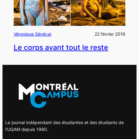
Véronique Sénécal
22 février 2016
Le corps avant tout le reste
Le journal indépendant des étudiantes et des étudiants de
l'UQAM depuis 1980.