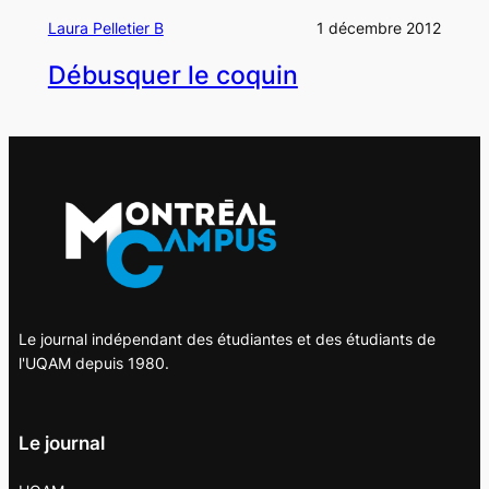
Laura Pelletier B
1 décembre 2012
Débusquer le coquin
Le journal indépendant des étudiantes et des étudiants de
l'UQAM depuis 1980.
Le journal