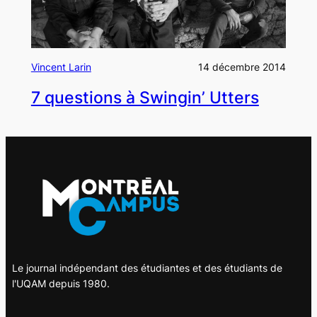
Vincent Larin
14 décembre 2014
7 questions à Swingin’ Utters
Le journal indépendant des étudiantes et des étudiants de
l'UQAM depuis 1980.