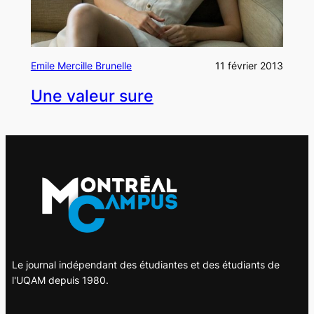
Emile Mercille Brunelle
11 février 2013
Une valeur sure
Le journal indépendant des étudiantes et des étudiants de
l'UQAM depuis 1980.