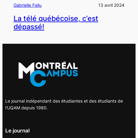
Gabrielle Fallu
13 avril 2024
La télé québécoise, c’est
dépassé!
Le journal indépendant des étudiantes et des étudiants de
l'UQAM depuis 1980.
Le journal