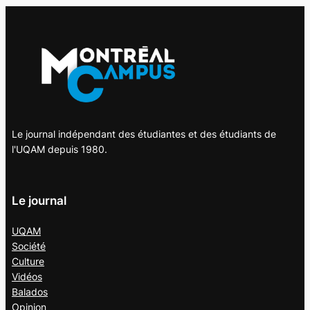
Le journal indépendant des étudiantes et des étudiants de
l'UQAM depuis 1980.
Le journal
UQAM
Société
Culture
Vidéos
Balados
Opinion