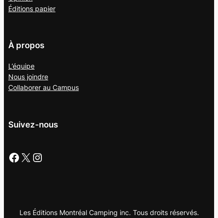
Éditions papier
À propos
L’équipe
Nous joindre
Collaborer au
Campus
Suivez-nous
Facebook
X
Instagram
Les Éditions Montréal Camping inc. Tous droits réservés.