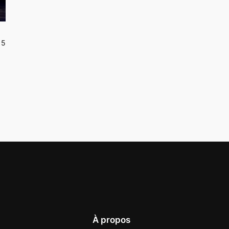
15
À propos