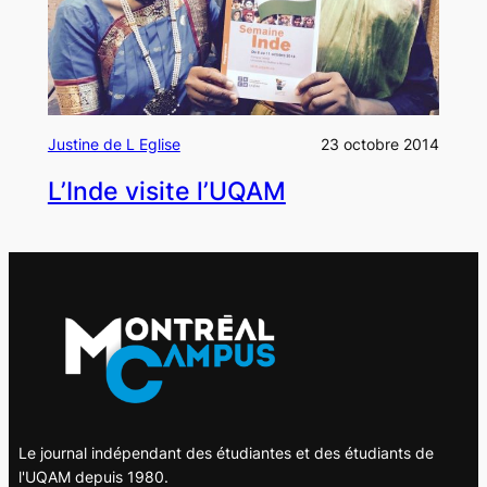
Justine de L Eglise
23 octobre 2014
L’Inde visite l’UQAM
Le journal indépendant des étudiantes et des étudiants de
l'UQAM depuis 1980.