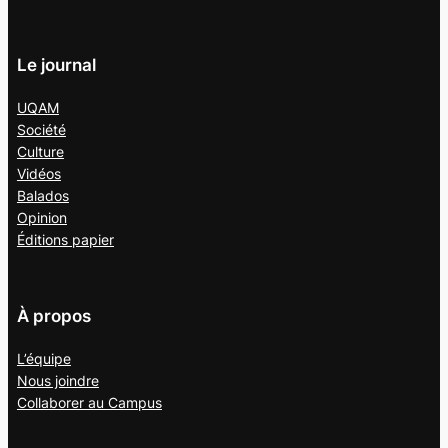
Le journal
UQAM
Société
Culture
Vidéos
Balados
Opinion
Éditions papier
À propos
L’équipe
Nous joindre
Collaborer au
Campus