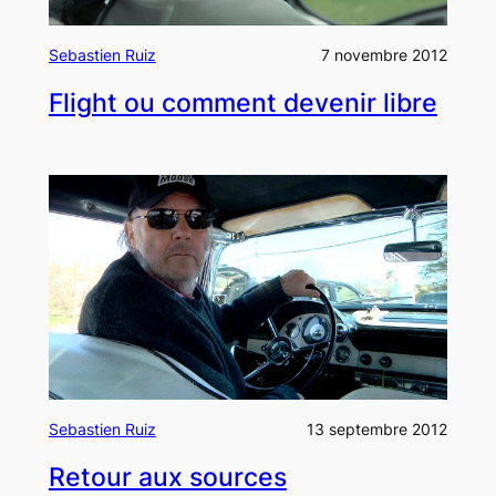
Sebastien Ruiz
7 novembre 2012
Flight ou comment devenir libre
Sebastien Ruiz
13 septembre 2012
Retour aux sources