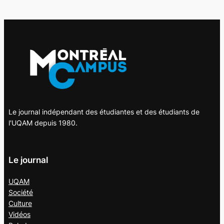
Le journal indépendant des étudiantes et des étudiants de
l'UQAM depuis 1980.
Le journal
UQAM
Société
Culture
Vidéos