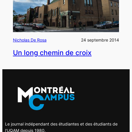
Nicholas De Rosa
24 septembre 2014
Un long chemin de croix
Le journal indépendant des étudiantes et des étudiants de
l'UQAM depuis 1980.