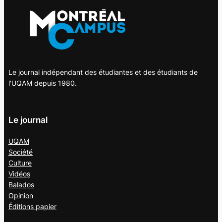
Le journal indépendant des étudiantes et des étudiants de
l'UQAM depuis 1980.
Le journal
UQAM
Société
Culture
Vidéos
Balados
Opinion
Éditions papier