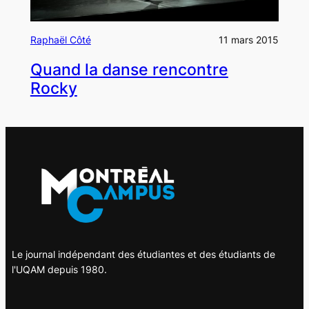
Raphaël Côté
11 mars 2015
Quand la danse rencontre
Rocky
Le journal indépendant des étudiantes et des étudiants de
l'UQAM depuis 1980.