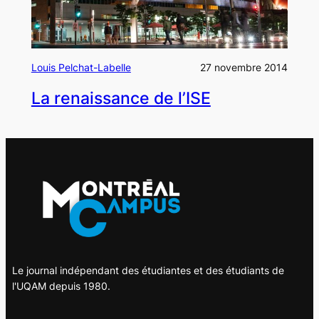
Louis Pelchat-Labelle
27 novembre 2014
La renaissance de l’ISE
Le journal indépendant des étudiantes et des étudiants de
l'UQAM depuis 1980.