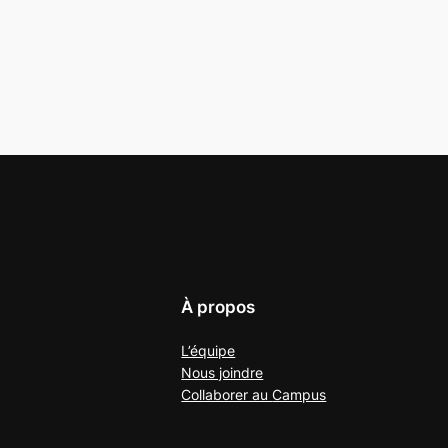
À propos
L’équipe
Nous joindre
Collaborer au
Campus