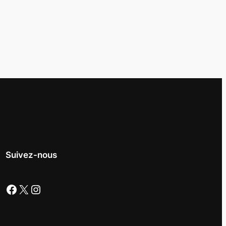
Suivez-nous
Facebook
X
Instagram