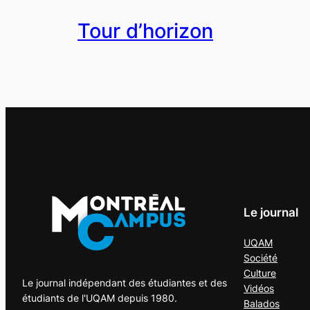
Tour d’horizon
Le journal
UQAM
Société
Culture
Le journal indépendant des étudiantes et des
Vidéos
étudiants de l'UQAM depuis 1980.
Balados