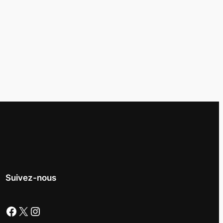
Suivez-nous
Facebook
X
Instagram