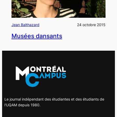
Jean Balthazard
24 octobre 2015
Musées dansants
Le journal indépendant des étudiantes et des étudiants de
l'UQAM depuis 1980.