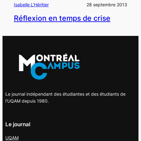
Isabelle L’Héritier
28 septembre 2013
Réflexion en temps de crise
Le journal indépendant des étudiantes et des étudiants de
l'UQAM depuis 1980.
Le journal
UQAM