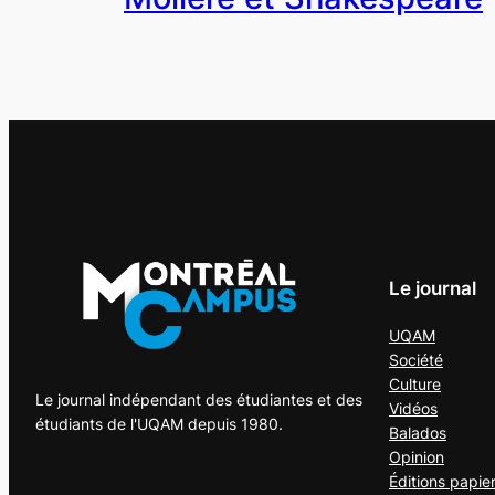
Le journal
UQAM
Société
Culture
Le journal indépendant des étudiantes et des
Vidéos
étudiants de l'UQAM depuis 1980.
Balados
Opinion
Éditions papie