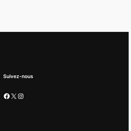
Suivez-nous
Facebook
X
Instagram