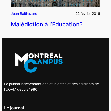
Jean Balthazard
22 février 2016
Malédiction à l’Éducation?
Le journal indépendant des étudiantes et des étudiants de
l'UQAM depuis 1980.
Le journal