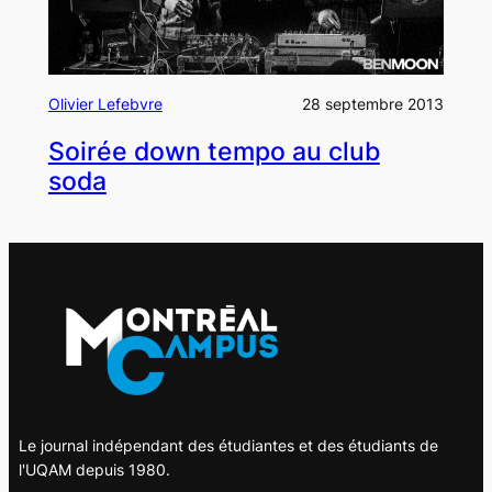
Olivier Lefebvre
28 septembre 2013
Soirée down tempo au club
soda
Le journal indépendant des étudiantes et des étudiants de
l'UQAM depuis 1980.