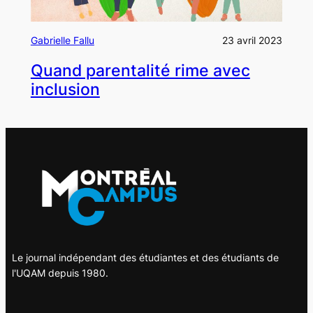
Gabrielle Fallu
23 avril 2023
Quand parentalité rime avec
inclusion
Le journal indépendant des étudiantes et des étudiants de
l'UQAM depuis 1980.