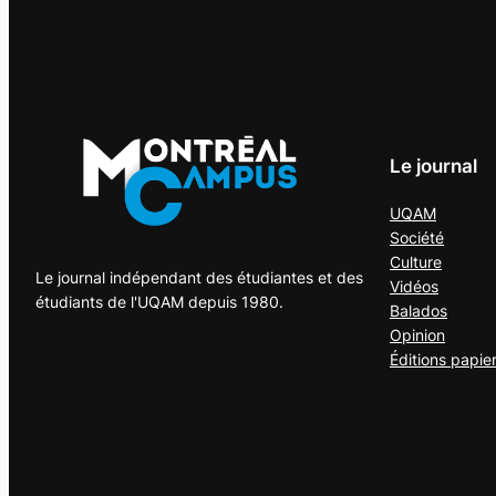
Le journal
UQAM
Société
Culture
Le journal indépendant des étudiantes et des
Vidéos
étudiants de l'UQAM depuis 1980.
Balados
Opinion
Éditions papie