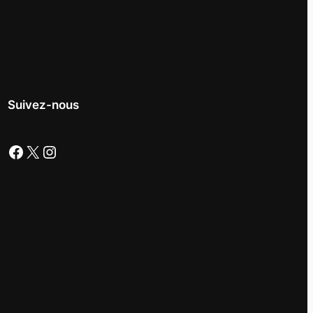
Suivez-nous
Facebook
X
Instagram