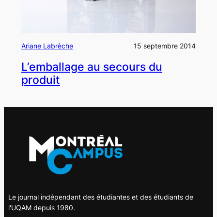
Ariane Labrèche
15 septembre 2014
L’emballage au secours du
produit
Le journal indépendant des étudiantes et des étudiants de
l'UQAM depuis 1980.