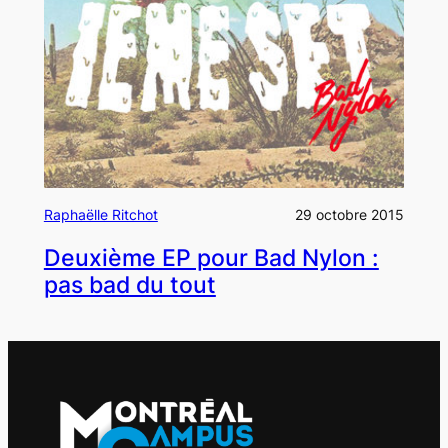
Raphaëlle Ritchot
29 octobre 2015
Deuxième EP pour Bad Nylon :
pas bad du tout