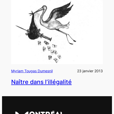
Myriam Tougas Dumesnil
23 janvier 2013
Naître dans l’illégalité