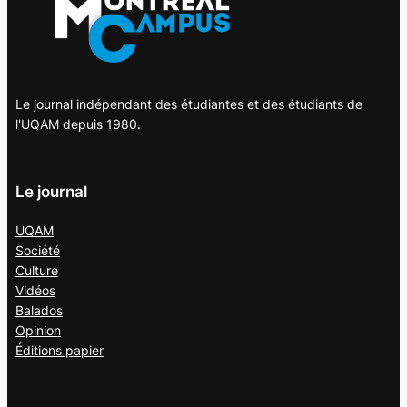
Le journal indépendant des étudiantes et des étudiants de
l'UQAM depuis 1980.
Le journal
UQAM
Société
Culture
Vidéos
Balados
Opinion
Éditions papier