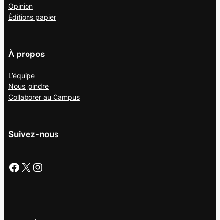
Opinion
Éditions papier
À propos
L’équipe
Nous joindre
Collaborer au
Campus
Suivez-nous
Facebook
X
Instagram