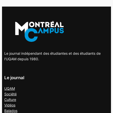
Le journal indépendant des étudiantes et des étudiants de
l'UQAM depuis 1980.
Le journal
UQAM
Société
Culture
Vidéos
Balados