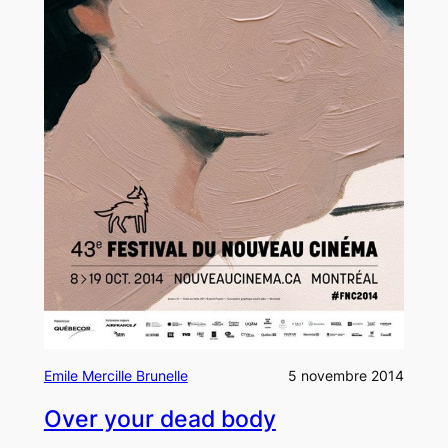
Emile Mercille Brunelle
5 novembre 2014
Over your dead body