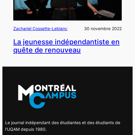
Zachariel Cossette-Leblanc
30 novembre 2022
La jeunesse indépendantiste en
quête de renouveau
Le journal indépendant des étudiantes et des étudiants de
l'UQAM depuis 1980.