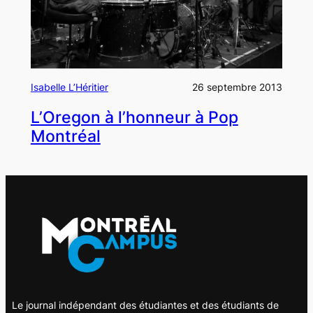
Isabelle L’Héritier
26 septembre 2013
L’Oregon à l’honneur à Pop
Montréal
Le journal indépendant des étudiantes et des étudiants de