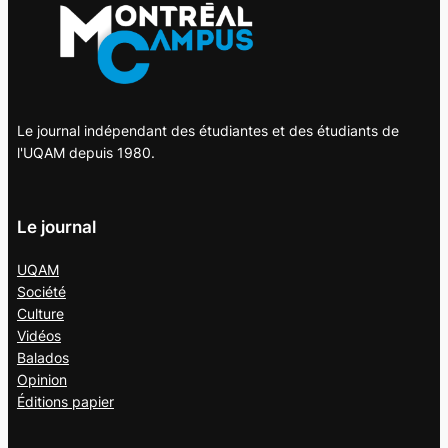
Le journal indépendant des étudiantes et des étudiants de
l'UQAM depuis 1980.
Le journal
UQAM
Société
Culture
Vidéos
Balados
Opinion
Éditions papier