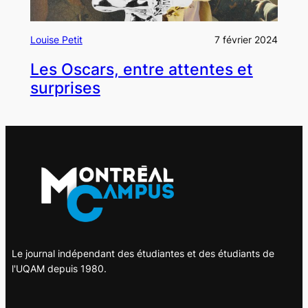
Louise Petit
7 février 2024
Les Oscars, entre attentes et
surprises
Le journal indépendant des étudiantes et des étudiants de
l'UQAM depuis 1980.