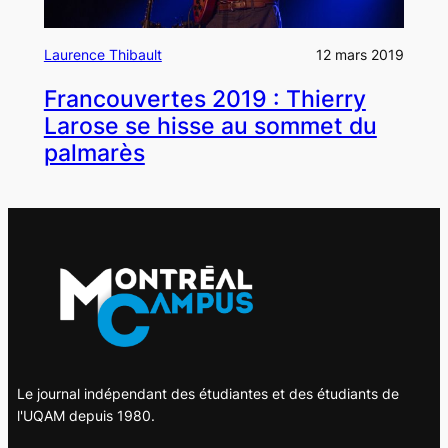
Laurence Thibault
12 mars 2019
Francouvertes 2019 : Thierry
Larose se hisse au sommet du
palmarès
Le journal indépendant des étudiantes et des étudiants de
l'UQAM depuis 1980.