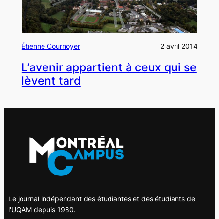
Étienne Cournoyer
2 avril 2014
L’avenir appartient à ceux qui se
lèvent tard
Le journal indépendant des étudiantes et des étudiants de
l'UQAM depuis 1980.