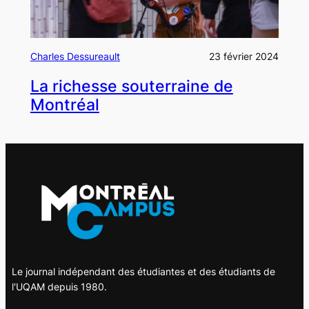
Charles Dessureault
23 février 2024
La richesse souterraine de
Montréal
Le journal indépendant des étudiantes et des étudiants de
l'UQAM depuis 1980.