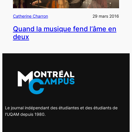
Catherine Charron
29 mars 2016
Quand la musique fend l’âme en
deux
Le journal indépendant des étudiantes et des étudiants de
l'UQAM depuis 1980.